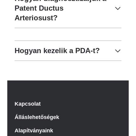
Patent Ductus
Arteriosust?
Hogyan kezelik a PDA-t?
Kapcsolat
Álláslehetőségek
Alapítványaink