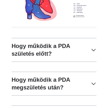
Hogy működik a PDA
születés előtt?
Hogy működik a PDA
megszületés után?