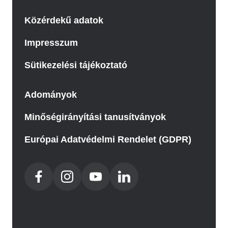
Közérdekű adatok
Impresszum
Sütikezelési tájékoztató
Adományok
Minőségirányítási tanusítványok
Európai Adatvédelmi Rendelet (GDPR)