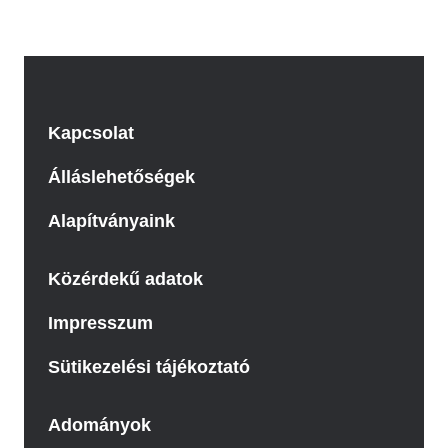
Kapcsolat
Álláslehetőségek
Alapítványaink
Közérdekű adatok
Impresszum
Sütikezelési tájékoztató
Adományok