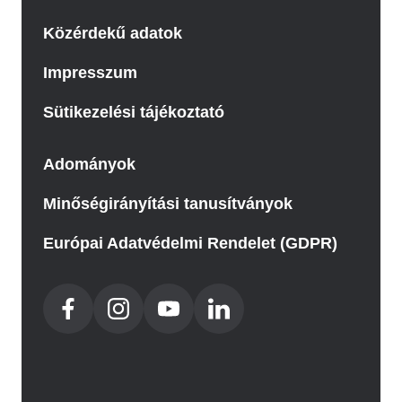
Közérdekű adatok
Impresszum
Sütikezelési tájékoztató
Adományok
Minőségirányítási tanusítványok
Európai Adatvédelmi Rendelet (GDPR)