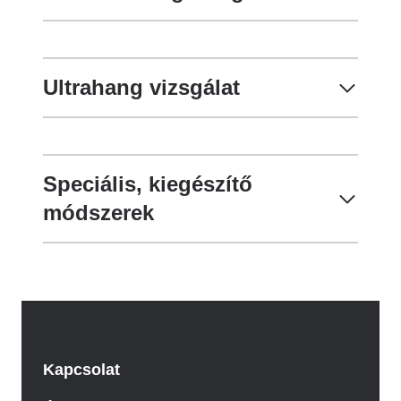
Ultrahang vizsgálat
Speciális, kiegészítő
módszerek
Kapcsolat