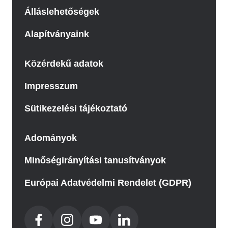
Álláslehetőségek
Alapítványaink
Közérdekű adatok
Impresszum
Sütikezelési tájékoztató
Adományok
Minőségirányítási tanusítványok
Európai Adatvédelmi Rendelet (GDPR)