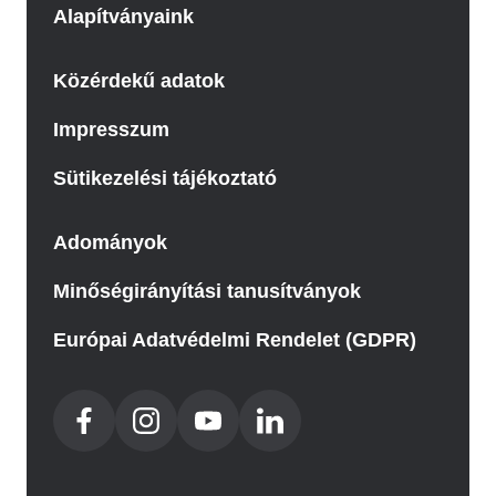
Alapítványaink
Közérdekű adatok
Impresszum
Sütikezelési tájékoztató
Adományok
Minőségirányítási tanusítványok
Európai Adatvédelmi Rendelet (GDPR)