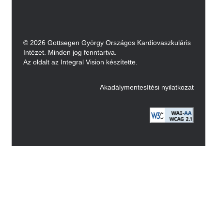
© 2026 Gottsegen György Országos Kardiovaszkuláris
Intézet. Minden jog fenntartva.
Az oldalt az Integral Vision készítette.
Akadálymentesítési nyilatkozat
Image