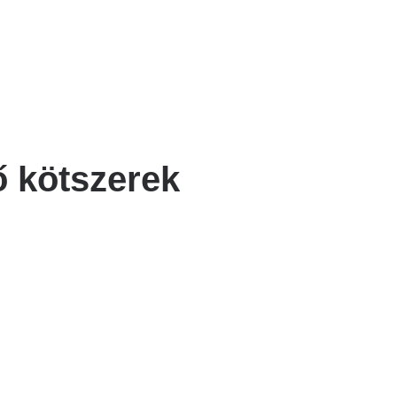
 kötszerek