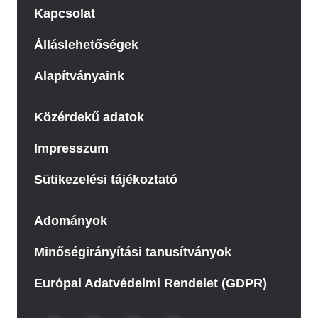
Kapcsolat
Álláslehetőségek
Alapítványaink
Közérdekű adatok
Impresszum
Sütikezelési tájékoztató
Adományok
Minőségirányítási tanusítványok
Európai Adatvédelmi Rendelet (GDPR)